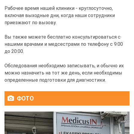
Рабочее время нашей клиники - круглосуточно,
включая выходные дни, когда наши сотрудники
приезжают по вызову.
Вы также можете бесплатно консультироваться с
нашими врачами и медсестрами по телефону с 9:00
до 20:00.
Обследования необходимо записывать, и обычно их
можно назначить на тот же день, если необходимы
определенные подготовки для диагностики.
ФОТО