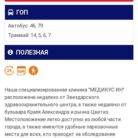
ГОП
Автобус: 46, 79
Трамвай: 14, 5, 6, 7
ПОЛЕЗНАЯ
Наша специализированная клиника "МЕДИКУС ИН"
расположена недалеко от Звездарского
здравоохранительного центра, а также недалеко от
бульвара Краля Александра и рынка Цветко.
Местоположение легко доступно из любой части
города, а также имеются удобные парковочные
места для всех, кто приходит на обследование.