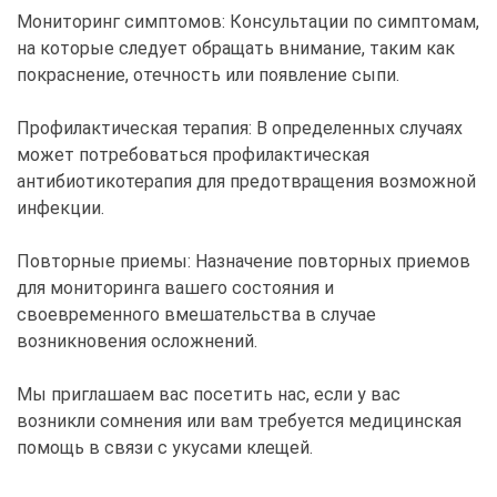
Мониторинг симптомов: Консультации по симптомам,
на которые следует обращать внимание, таким как
покраснение, отечность или появление сыпи.
Профилактическая терапия: В определенных случаях
может потребоваться профилактическая
антибиотикотерапия для предотвращения возможной
инфекции.
Повторные приемы: Назначение повторных приемов
для мониторинга вашего состояния и
своевременного вмешательства в случае
возникновения осложнений.
Мы приглашаем вас посетить нас, если у вас
возникли сомнения или вам требуется медицинская
помощь в связи с укусами клещей.