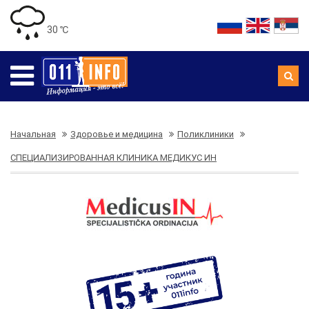
30 ℃
Начальная
Здоровье и медицина
Поликлиники
СПЕЦИАЛИЗИРОВАННАЯ КЛИНИКА МЕДИКУС ИН