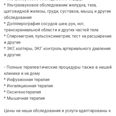
* Ультразвуковое обследование желудка, таза,
щитовидной железы, груди, суставов, мышц и другие
обследования
* Допплерография сосудов шеи, рук, ног,
транскраниальной области и других частей тела
* Спирометрия, пульсоксиметрия, тест на расширение
и другие
* ЭКГ, холтеры, ЭКГ контроль артериального давления
и другие
- Полные терапевтические процедуры также в нашей
клинике и на дому
* Инфузионная терапия
* Ингаляционная терапия
* Оксигенотерапия
* Мышечная терапия
Цены на наши обследования и услуги адаптированы к