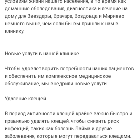
условиям жизни нашего населения, в то время как
домашние обследования, диагностика и лечение на
дому для Звездары, Врачара, Воздовца и Мириево
немного выше, чем если бы вы пришли к нам в
клинику.
Новые услуги в нашей клинике
Чтобы удовлетворить потребности наших пациентов
и обеспечить им комплексное медицинское
обслуживание, мы внедрили новые услуги:
Удаление клещей
В период активности клещей крайне важно быстро и
правильно удалять клещей, чтобы снизить риск
инфекций, таких как болезнь Лайма и другие
заболевания, которые могут передаваться клещами.