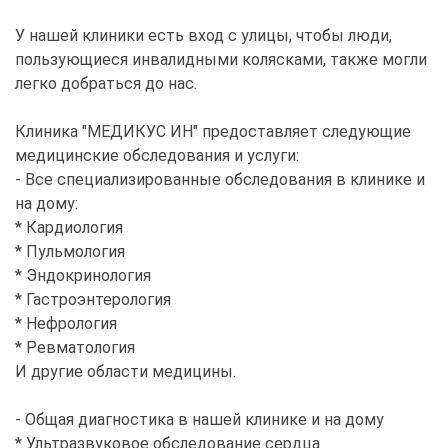
У нашей клиники есть вход с улицы, чтобы люди,
пользующиеся инвалидными колясками, также могли
легко добраться до нас.
Клиника "МЕДИКУС ИН" предоставляет следующие
медицинские обследования и услуги:
- Все специализированные обследования в клинике и
на дому:
* Кардиология
* Пульмология
* Эндокринология
* Гастроэнтерология
* Нефрология
* Ревматология
И другие области медицины.
- Общая диагностика в нашей клинике и на дому
* Ультразвуковое обследование сердца