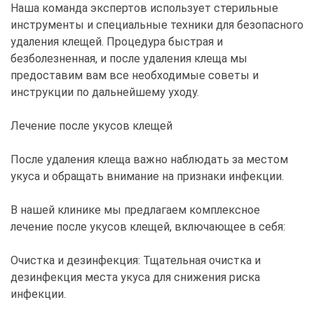
Наша команда экспертов использует стерильные
инструменты и специальные техники для безопасного
удаления клещей. Процедура быстрая и
безболезненная, и после удаления клеща мы
предоставим вам все необходимые советы и
инструкции по дальнейшему уходу.
Лечение после укусов клещей
После удаления клеща важно наблюдать за местом
укуса и обращать внимание на признаки инфекции.
В нашей клинике мы предлагаем комплексное
лечение после укусов клещей, включающее в себя:
Очистка и дезинфекция: Тщательная очистка и
дезинфекция места укуса для снижения риска
инфекции.