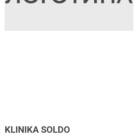
KLINIKA SOLDO