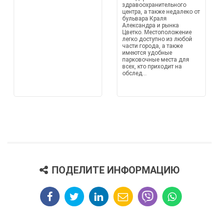
здравоохранительного
центра, а также недалеко от
бульвара Краля
Александра и рынка
Цветко. Местоположение
легко доступно из любой
части города, а также
имеются удобные
парковочные места для
всех, кто приходит на
обслед...
ПОДЕЛИТЕ ИНФОРМАЦИЮ