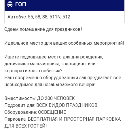
ГОП
Автобус: 55, 58, 88, 511N, 512
Сдаем помещение для праздников!
Идеальное место для ваших особенных мероприятий!
Ищете подходящее место для дня рождения,
девичника/мальчишника, годовщины или
корпоративного события?
Наш современно оборудованный зал предлагает всё
необходимое для незабываемого вечера!
Вместимость: ДО 200 ЧЕЛОВЕК
Подходит для: ВСЕХ ВИДОВ ПРАЗДНИКОВ
Оборудование: ОСВЕЩЕНИЕ
Парковка: БЕСПЛАТНАЯ И ПРОСТОРНАЯ ПАРКОВКА
ДЛЯ ВСЕХ ГОСТЕЙ!