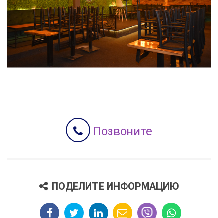
Позвоните
ПОДЕЛИТЕ ИНФОРМАЦИЮ