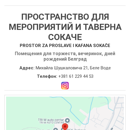
ПРОСТРАНСТВО ДЛЯ
МЕРОПРИЯТИЙ И ТАВЕРНА
СОКАЧЕ
PROSTOR ZA PROSLAVE I KAFANA SOKAČE
Помещения для торжеств, вечеринок, дней
рождений Белград
Адрес:
Михайла Шушкаловича 21, Беле Воде
Телефон:
+381 61 229 44 53