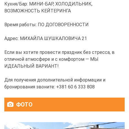
Кухня/Бар: МИНИ-БАР, ХОЛОДИЛЬНИК,
ВОЗМОЖНОСТЬ КЕЙТЕРИНГА
Время работы: ПО ДОГОВОРЕННОСТИ
Адрес: МИХАЙЛА ШУШКАЛОВИЧА 21
Если вы хотите провести праздник без стресса, в
отличной атмосфере и с комфортом — МЫ
ИДЕАЛЬНЫЙ ВАРИАНТ!
Для получения дополнительной информации и
бронирования звоните: +381 60 6 333 808
ФОТО