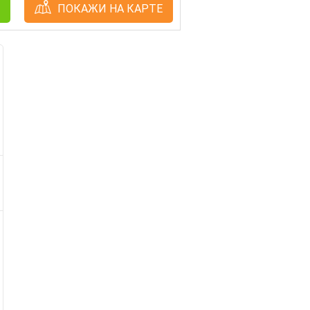
ПОКАЖИ НА КАРТЕ