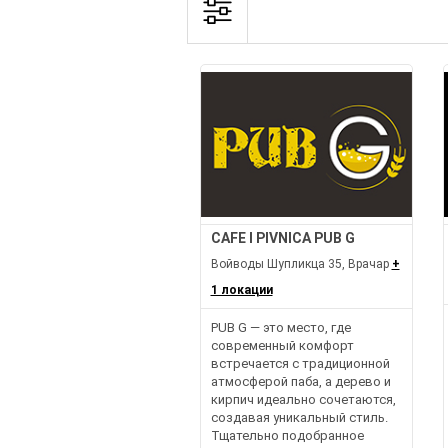
CAFE I PIVNICA PUB G
Войводы Шупликца 35, Врачар
+
1 локации
PUB G — это место, где
современный комфорт
встречается с традиционной
атмосферой паба, а дерево и
кирпич идеально сочетаются,
создавая уникальный стиль.
Тщательно подобранное