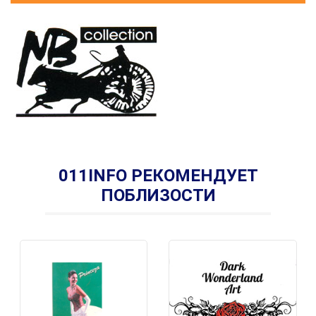
011INFO РЕКОМЕНДУЕТ
ПОБЛИЗОСТИ