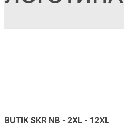
BUTIK SKR NB - 2XL - 12XL