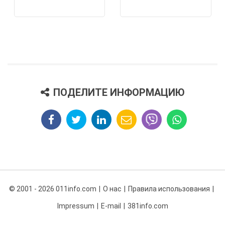
ПОДЕЛИТЕ ИНФОРМАЦИЮ
© 2001 - 2026 011info.com
О нас
Правила использования
Impressum
E-mail
381info.com