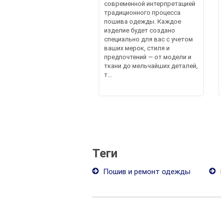
современной интерпретацией
традиционного процесса
пошива одежды. Каждое
изделие будет создано
специально для вас с учетом
ваших мерок, стиля и
предпочтений — от модели и
ткани до мельчайших деталей,
т...
Теги
Пошив и ремонт одежды