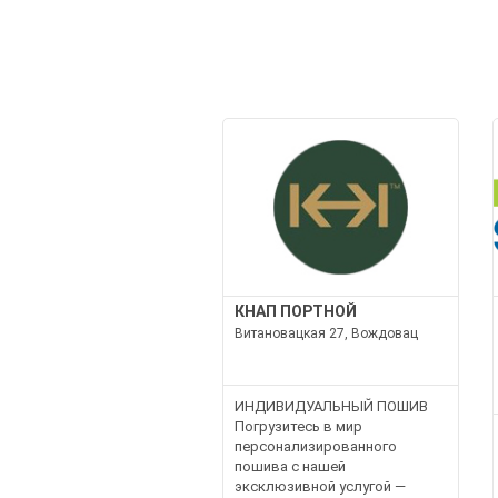
КНАП ПОРТНОЙ
Витановацкая 27, Вождовац
ИНДИВИДУАЛЬНЫЙ ПОШИВ
Погрузитесь в мир
персонализированного
пошива с нашей
эксклюзивной услугой —