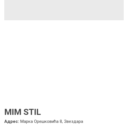
MIM STIL
Адрес:
Марка Орешковића 8, Звездара