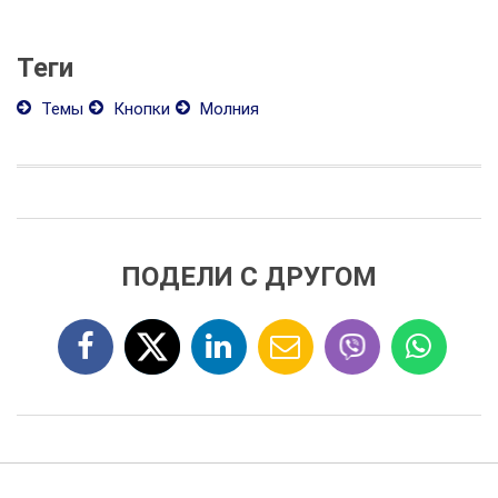
Теги
Темы
Кнопки
Молния
ПОДЕЛИ С ДРУГОМ