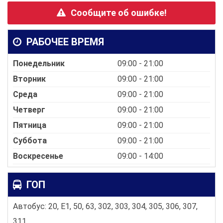
Сообщите об ошибке!
РАБОЧЕЕ ВРЕМЯ
Понедельник
09:00 - 21:00
Вторник
09:00 - 21:00
Среда
09:00 - 21:00
Четверг
09:00 - 21:00
Пятница
09:00 - 21:00
Суббота
09:00 - 21:00
Воскресенье
09:00 - 14:00
ГОП
Автобус: 20, E1, 50, 63, 302, 303, 304, 305, 306, 307,
311