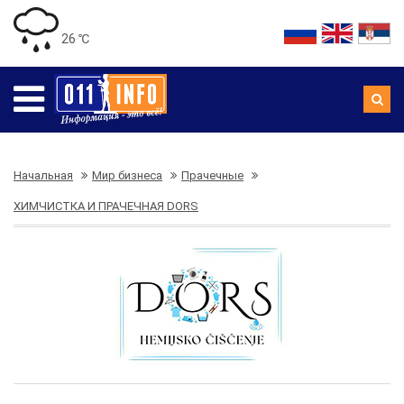
26 ℃
Начальная
Мир бизнеса
Прачечные
ХИМЧИСТКА И ПРАЧЕЧНАЯ DORS