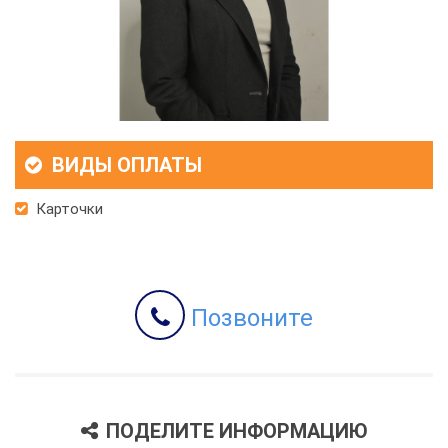
ВИДЫ ОПЛАТЫ
Карточки
Позвоните
ПОДЕЛИТЕ ИНФОРМАЦИЮ