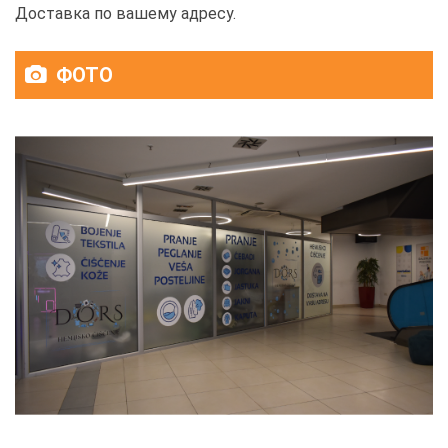
Доставка по вашему адресу.
ФОТО