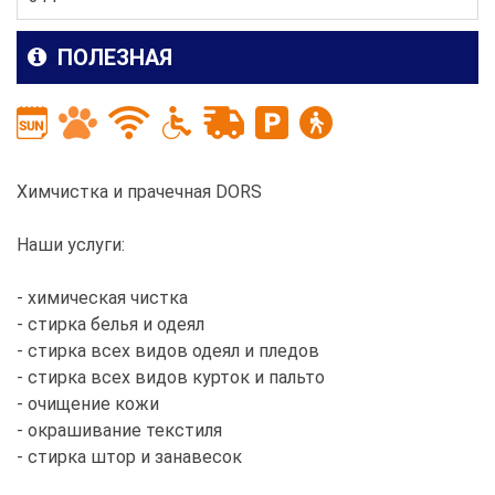
ПОЛЕЗНАЯ
Химчистка и прачечная DORS
Наши услуги:
- химическая чистка
- стирка белья и одеял
- стирка всех видов одеял и пледов
- стирка всех видов курток и пальто
- очищение кожи
- окрашивание текстиля
- стирка штор и занавесок