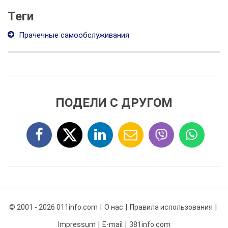
Теги
Прачечные самообслуживания
ПОДЕЛИ С ДРУГОМ
© 2001 - 2026 011info.com
О нас
Правила использования
Impressum
E-mail
381info.com