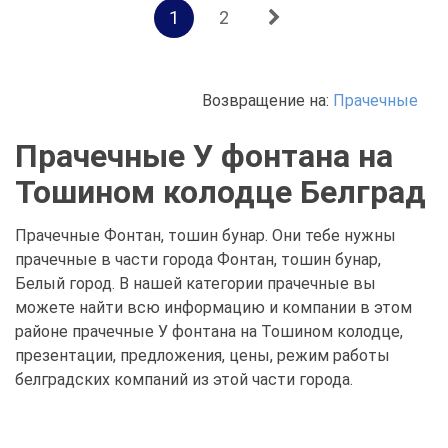
1
2
Возвращение на:
Прачечные
Прачечные У фонтана на
Тошином колодце Белград
Прачечные Фонтан, тошин бунар. Они тебе нужны
прачечные в части города Фонтан, тошин бунар,
Белый город. В нашей категории прачечные вы
можете найти всю информацию и компании в этом
районе прачечные У фонтана на Тошином колодце,
презентации, предложения, цены, режим работы
белградских компаний из этой части города.