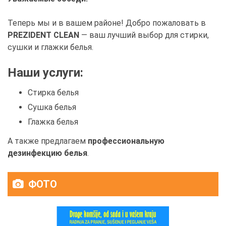
Теперь мы и в вашем районе! Добро пожаловать в
PREZIDENT CLEAN
— ваш лучший выбор для стирки,
сушки и глажки белья.
Наши услуги:
Стирка белья
Сушка белья
Глажка белья
А также предлагаем
профессиональную
дезинфекцию белья
.
ФОТО