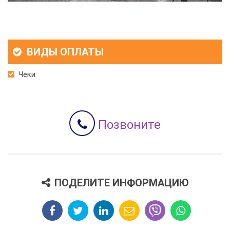
ВИДЫ ОПЛАТЫ
Чеки
Позвоните
ПОДЕЛИТЕ ИНФОРМАЦИЮ