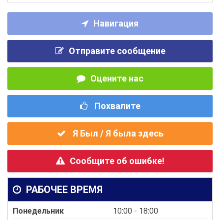
Навигация
Отправите сообщение
Оцените нас
Похвалите
Я Был / Я была здесь
Сообщите об ошибке!
РАБОЧЕЕ ВРЕМЯ
Понедельник
10:00 - 18:00