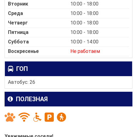
Вторник
10:00 - 18:00
Среда
10:00 - 18:00
Четверг
10:00 - 18:00
Пятница
10:00 - 18:00
Суббота
10:00 - 14:00
Воскресенье
Не работаем
ГОП
Автобус: 26
ПОЛЕЗНАЯ
Уважаемые соседи!