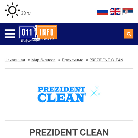
38 ℃
Начальная
Мир бизнеса
Прачечные
PREZIDENT CLEAN
PREZIDENT CLEAN