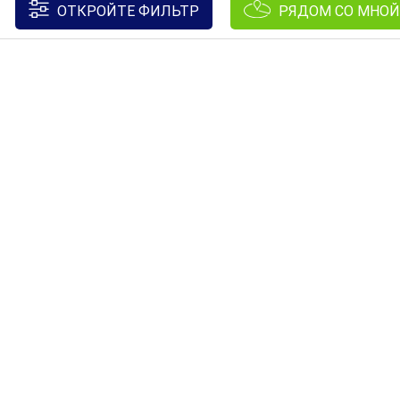
ОТКРОЙТЕ ФИЛЬТР
РЯДОМ СО МНОЙ