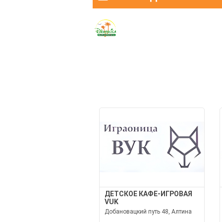
ДЕТСКОЕ КАФЕ-ИГРОВАЯ
VUK
Добановацкий путь 48, Алтина