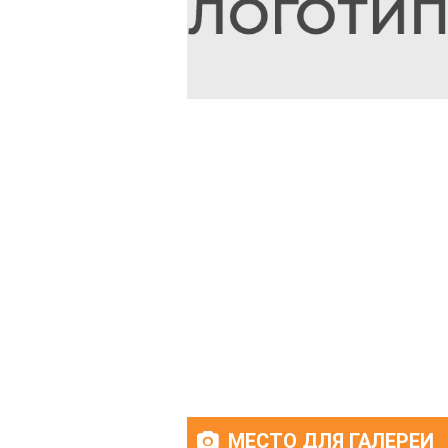
МЕСТО ДЛЯ ГАЛЕРЕИ