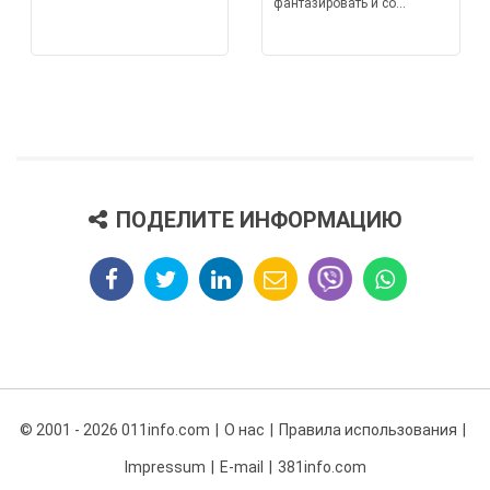
фантазировать и со...
ПОДЕЛИТЕ ИНФОРМАЦИЮ
© 2001 - 2026 011info.com
О нас
Правила использования
Impressum
E-mail
381info.com