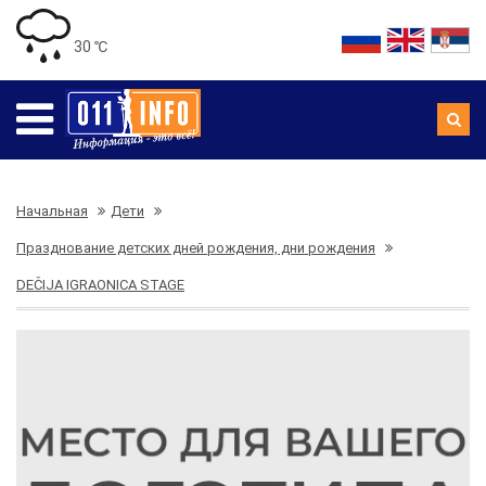
30 ℃
Начальная
Дети
Празднование детских дней рождения, дни рождения
DEČIJA IGRAONICA STAGE