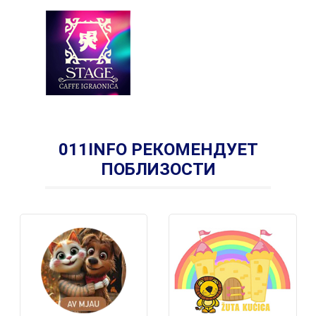
011INFO РЕКОМЕНДУЕТ
ПОБЛИЗОСТИ