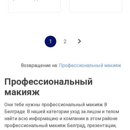
1
2
Возвращение на:
Профессиональный макияж
Профессиональный
макияж
Они тебе нужны профессиональный макияж В
Белграде. В нашей категории уход за лицом и телом
найти всю информацию и компании в этом районе
профессиональный макияж Белград, презентации,