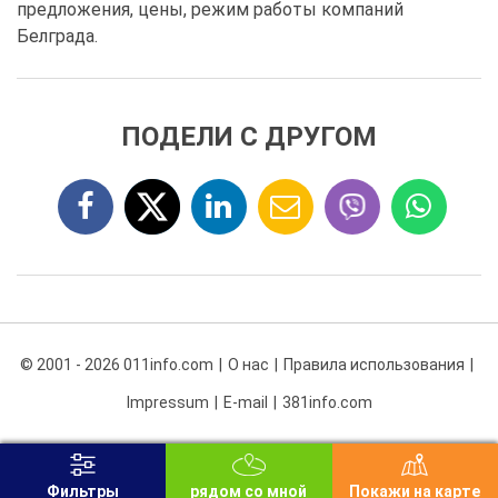
предложения, цены, режим работы компаний
Белграда.
ПОДЕЛИ С ДРУГОМ
© 2001 - 2026 011info.com
О нас
Правила использования
Impressum
E-mail
381info.com
Фильтры
рядом со мной
Покажи на карте