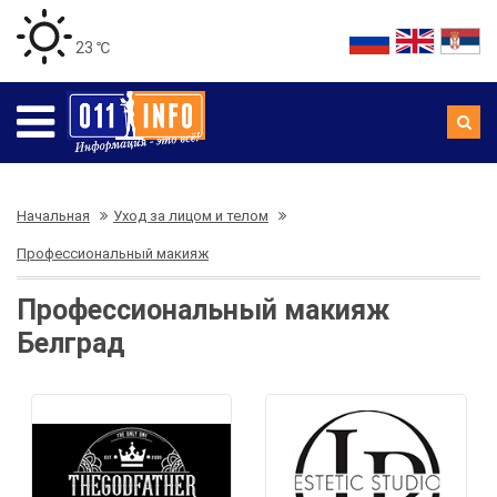
23 ℃
Начальная
Уход за лицом и телом
Профессиональный макияж
Профессиональный макияж
Белград