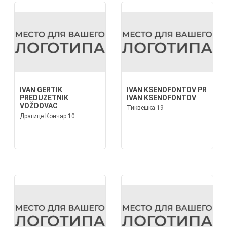
IVAN GERTIK
IVAN KSENOFONTOV PR
PREDUZETNIK
IVAN KSENOFONTOV
VOŽDOVAC
Тиквешка 19
Драгице Кончар 10