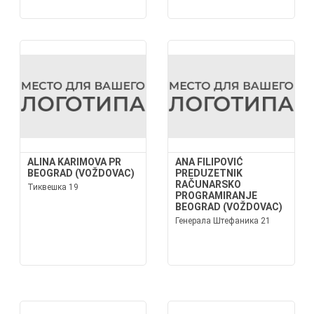
ALINA KARIMOVA PR
ANA FILIPOVIĆ
BEOGRAD (VOŽDOVAC)
PREDUZETNIK
RAČUNARSKO
Тиквешка 19
PROGRAMIRANJE
BEOGRAD (VOŽDOVAC)
Генерала Штефаника 21