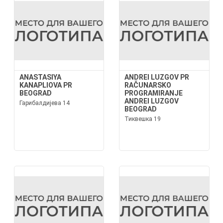
ANASTASIYA
ANDREI LUZGOV PR
KANAPLIOVA PR
RAČUNARSKO
BEOGRAD
PROGRAMIRANJE
ANDREI LUZGOV
Гарибалдијева 14
BEOGRAD
Тиквешка 19