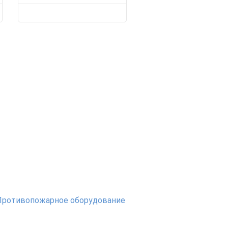
Противопожарное оборудование