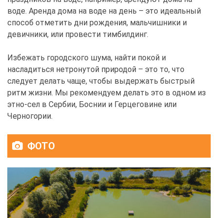
воде. Аренда дома на воде на день – это идеальный
способ отметить дни рождения, мальчишники и
девичники, или провести тимбилдинг.
Избежать городского шума, найти покой и
насладиться нетронутой природой – это то, что
следует делать чаще, чтобы выдержать быстрый
ритм жизни. Мы рекомендуем делать это в одном из
этно-сел в Сербии, Боснии и Герцеговине или
Черногории.
ФОТО