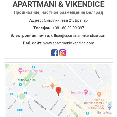
APARTMANI & VIKENDICE
Проживание, частное размещение Белград
Адрес:
Смиляничева 21, Врачар
Телефон:
+381 60 30 09 397
Электронная почта:
office@apartmanivikendice.com
Веб-сайт:
www.apartmanivikendice.com