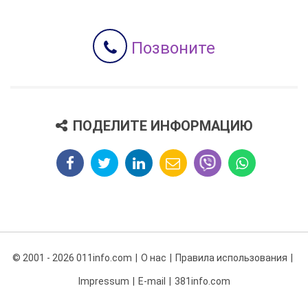
Позвоните
ПОДЕЛИТЕ ИНФОРМАЦИЮ
© 2001 - 2026 011info.com
О нас
Правила использования
Impressum
E-mail
381info.com