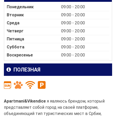
Понедельник
09:00 - 20:00
Вторник
09:00 - 20:00
Среда
09:00 - 20:00
Четверг
09:00 - 20:00
Пятница
09:00 - 20:00
Суббота
09:00 - 20:00
Воскресенье
09:00 - 20:00
ПОЛЕЗНАЯ
Apartmani&Vikendice
я являюсь брендом, который
представляет собой город на своей платформе,
объединяющий тип туристических мест в Србии,