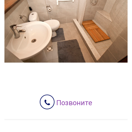
Позвоните