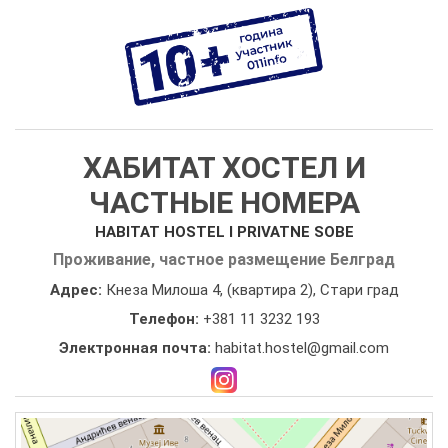
ХАБИТАТ ХОСТЕЛ И
ЧАСТНЫЕ НОМЕРА
HABITAT HOSTEL I PRIVATNE SOBE
Проживание, частное размещение Белград
Адрес:
Кнеза Милоша 4, (квартира 2), Стари град
Телефон:
+381 11 3232 193
Электронная почта:
habitat.hostel@gmail.com