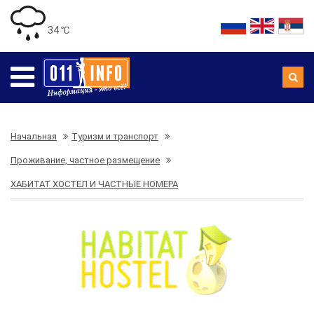
34 ℃
Начальная
Туризм и транспорт
Проживание, частное размещение
ХАБИТАТ ХОСТЕЛ И ЧАСТНЫЕ НОМЕРА