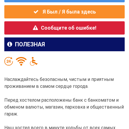
Я Был / Я была здесь
Сообщите об ошибке!
ПОЛЕЗНАЯ
Наслаждайтесь безопасным, чистым и приятным
проживанием в самом сердце города.
Перед хостелом расположены банк с банкоматом и
обменом валюты, магазин, парковка и общественный
гараж.
Наш хостел всего в минуте ходьбы от всех самых