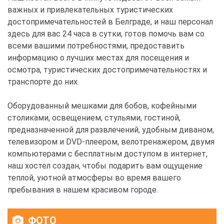
важных и привлекательных туристических
достопримечательностей в Белграде, и наш персонал
здесь для вас 24 часа в сутки, готов помочь вам со
всеми вашими потребностями, предоставить
информацию о лучших местах для посещения и
осмотра, туристических достопримечательностях и
транспорте до них.
Оборудованный мешками для бобов, кофейными
столиками, освещением, стульями, гостиной,
предназначенной для развлечений, удобным диваном,
телевизором и DVD-плеером, велотренажером, двумя
компьютерами с бесплатным доступом в интернет,
наш хостел создан, чтобы подарить вам ощущение
теплой, уютной атмосферы во время вашего
пребывания в нашем красивом городе.
ФОТО