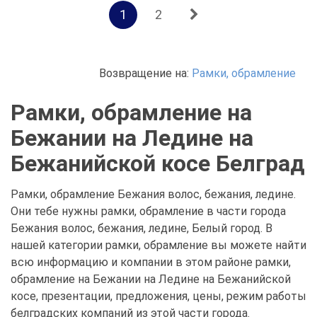
1
2
Возвращение на:
Рамки, обрамление
Рамки, обрамление на
Бежании на Ледине на
Бежанийской косе Белград
Рамки, обрамление Бежания волос, бежания, ледине.
Они тебе нужны рамки, обрамление в части города
Бежания волос, бежания, ледине, Белый город. В
нашей категории рамки, обрамление вы можете найти
всю информацию и компании в этом районе рамки,
обрамление на Бежании на Ледине на Бежанийской
косе, презентации, предложения, цены, режим работы
белградских компаний из этой части города.