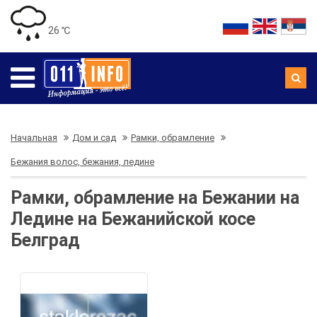
26 ℃
Начальная
Дом и сад
Рамки, обрамление
Бежания волос, бежания, ледине
Рамки, обрамление на Бежании на
Ледине на Бежанийской косе
Белград