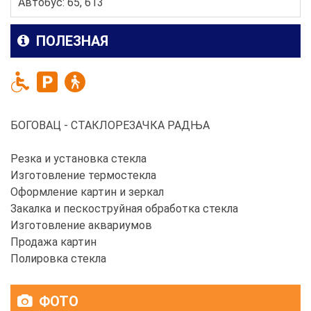
Автобус: 65, 613
ПОЛЕЗНАЯ
БОГОВАЦ - СТАКЛОРЕЗАЧКА РАДЊА
Резка и установка стекла
Изготовление термостекла
Оформление картин и зеркал
Закалка и пескоструйная обработка стекла
Изготовление аквариумов
Продажа картин
Полировка стекла
ФОТО