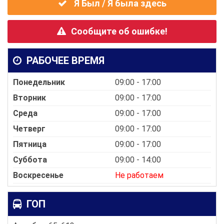
Я Был / Я была здесь
Сообщите об ошибке!
РАБОЧЕЕ ВРЕМЯ
Понедельник
09:00 - 17:00
Вторник
09:00 - 17:00
Среда
09:00 - 17:00
Четверг
09:00 - 17:00
Пятница
09:00 - 17:00
Суббота
09:00 - 14:00
Воскресенье
Не работаем
ГОП