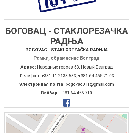
БОГОВАЦ - СТАКЛОРЕЗАЧКА
РАДЊА
BOGOVAC - STAKLOREZAČKA RADNJA
Рамки, обрамление Белград
Адрес:
Народных героев 63, Новый Белград
Телефон:
+381 11 2138 633
,
+381 64 455 71 03
Электронная почта:
bogovac011@gmail.com
Вайбер:
+381 64 455 710