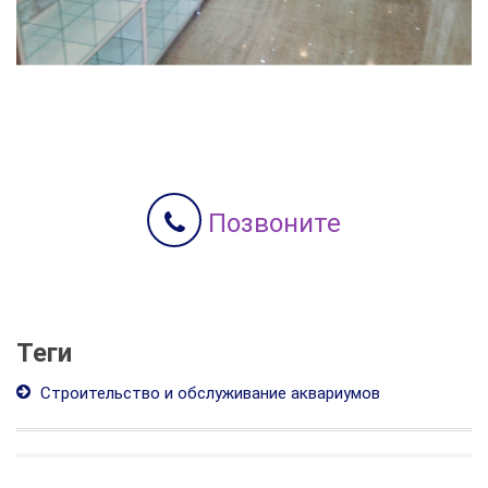
Позвоните
Теги
Строительство и обслуживание аквариумов