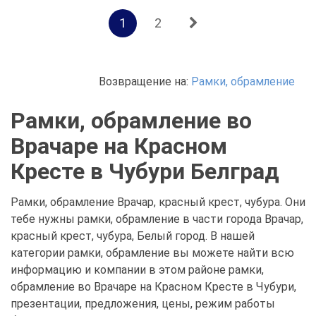
1
2
Возвращение на:
Рамки, обрамление
Рамки, обрамление во
Врачаре на Красном
Кресте в Чубури Белград
Рамки, обрамление Врачар, красный крест, чубура. Они
тебе нужны рамки, обрамление в части города Врачар,
красный крест, чубура, Белый город. В нашей
категории рамки, обрамление вы можете найти всю
информацию и компании в этом районе рамки,
обрамление во Врачаре на Красном Кресте в Чубури,
презентации, предложения, цены, режим работы