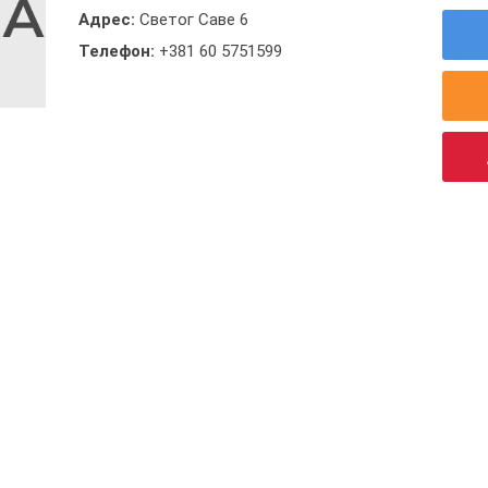
Адрес:
Светог Саве 6
Телефон:
+381 60 5751599