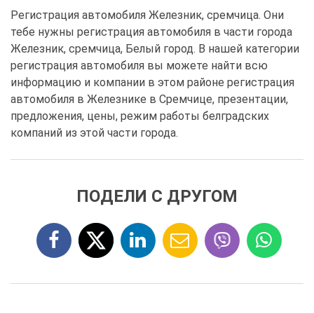
Регистрация автомобиля Железник, сремчица. Они
тебе нужны регистрация автомобиля в части города
Железник, сремчица, Белый город. В нашей категории
регистрация автомобиля вы можете найти всю
информацию и компании в этом районе регистрация
автомобиля в Железнике в Сремчице, презентации,
предложения, цены, режим работы белградских
компаний из этой части города.
ПОДЕЛИ С ДРУГОМ