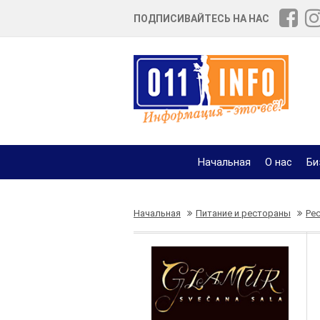
ПОДПИСИВАЙТЕСЬ НА НАС
Начальная
О нас
Би
Начальная
Питание и рестораны
Ре