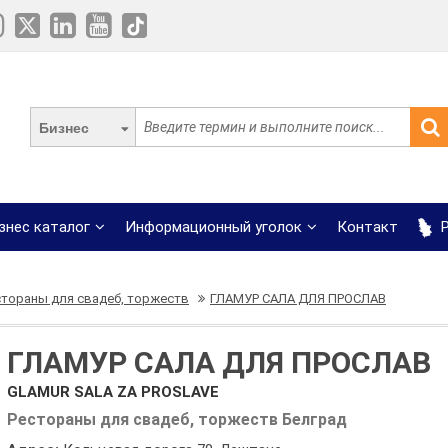
Бизнес
знес каталог
Информационный уголок
Контакт
Р
стораны для свадеб, торжеств
ГЛАМУР САЛА ДЛЯ ПРОСЛАВ
ГЛАМУР САЛА ДЛЯ ПРОСЛАВ
GLAMUR SALA ZA PROSLAVE
Рестораны для свадеб, торжеств Белград