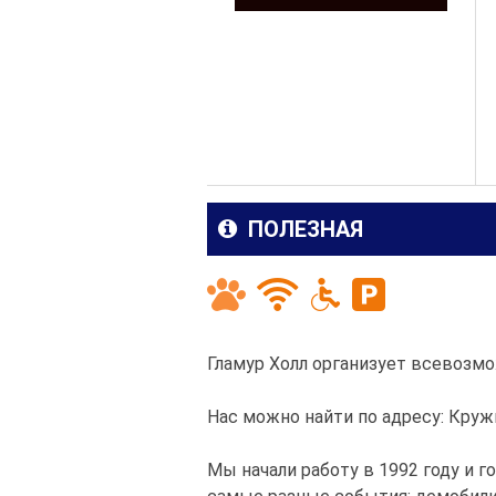
ПОЛЕЗНАЯ
Гламур Холл организует всевозмо
Нас можно найти по адресу: Круж
Мы начали работу в 1992 году и г