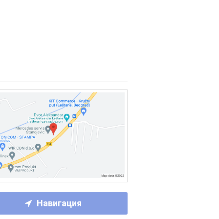
Навигация