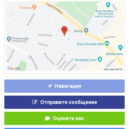
Навигация
Отправите сообщение
Оцените нас