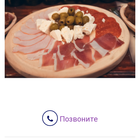
Позвоните