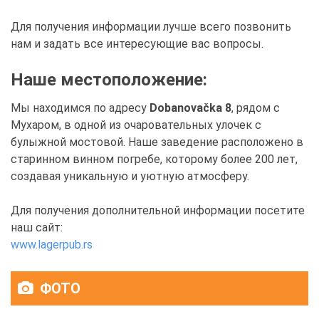
Для получения информации лучше всего позвонить
нам и задать все интересующие вас вопросы.
Наше местоположение:
Мы находимся по адресу
Dobanovačka 8
, рядом с
Мухаром, в одной из очаровательных улочек с
булыжной мостовой. Наше заведение расположено в
старинном винном погребе, которому более 200 лет,
создавая уникальную и уютную атмосферу.
Для получения дополнительной информации посетите
наш сайт:
www.lagerpub.rs
ФОТО