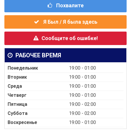
Похвалите
Я Был / Я была здесь
Сообщите об ошибке!
РАБОЧЕЕ ВРЕМЯ
Понедельник
19:00 - 01:00
Вторник
19:00 - 01:00
Среда
19:00 - 01:00
Четверг
19:00 - 01:00
Пятница
19:00 - 02:00
Суббота
19:00 - 02:00
Воскресенье
19:00 - 01:00