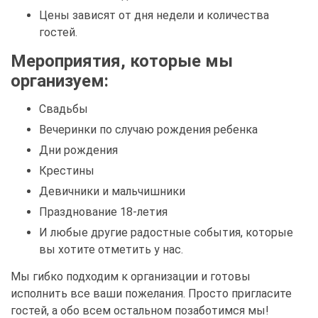
Цены зависят от дня недели и количества
гостей.
Мероприятия, которые мы
организуем:
Свадьбы
Вечеринки по случаю рождения ребенка
Дни рождения
Крестины
Девичники и мальчишники
Празднование 18-летия
И любые другие радостные события, которые
вы хотите отметить у нас.
Мы гибко подходим к организации и готовы
исполнить все ваши пожелания. Просто пригласите
гостей, а обо всем остальном позаботимся мы!