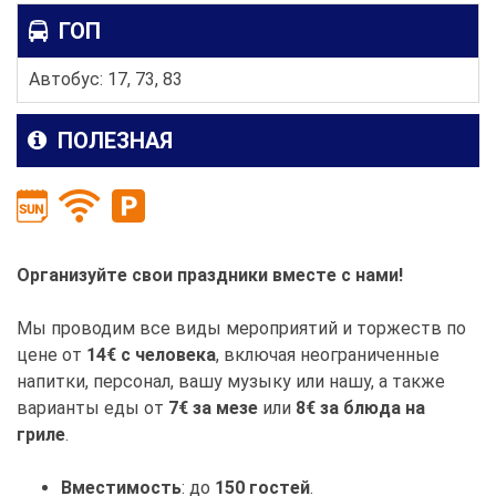
ГОП
Автобус: 17, 73, 83
ПОЛЕЗНАЯ
Организуйте свои праздники вместе с нами!
Мы проводим все виды мероприятий и торжеств по
цене от
14€ с человека
, включая неограниченные
напитки, персонал, вашу музыку или нашу, а также
варианты еды от
7€ за мезе
или
8€ за блюда на
гриле
.
Вместимость
: до
150 гостей
.