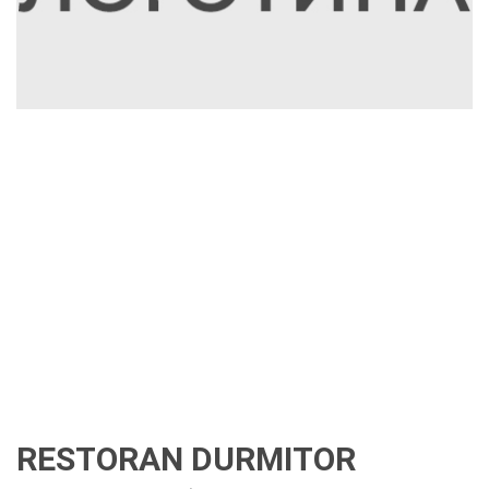
RESTORAN DURMITOR