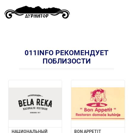
011INFO РЕКОМЕНДУЕТ
ПОБЛИЗОСТИ
НАЦИОНАЛЬНЫЙ
BON APPETIT