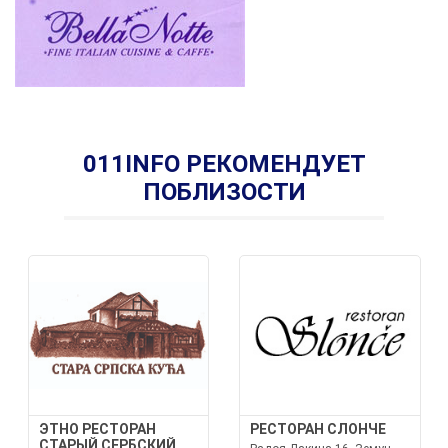
011INFO РЕКОМЕНДУЕТ
ПОБЛИЗОСТИ
ЭТНО РЕСТОРАН
РЕСТОРАН СЛОНЧЕ
СТАРЫЙ СЕРБСКИЙ