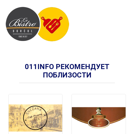
011INFO РЕКОМЕНДУЕТ
ПОБЛИЗОСТИ