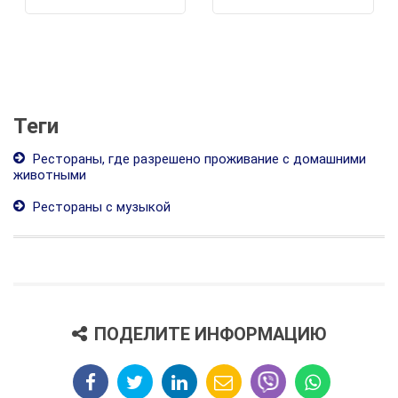
Теги
Рестораны, где разрешено проживание с домашними
животными
Рестораны с музыкой
ПОДЕЛИТЕ ИНФОРМАЦИЮ