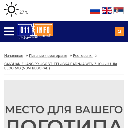
27 ℃
Начальная
Питание и рестораны
Рестораны
CANYUAN ZHANG PR UGOSTITELJSKA RADNJA WEN ZHOU JIU JIA
BEOGRAD (NOVI BEOGRAD)