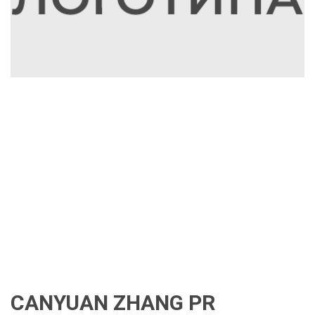
CANYUAN ZHANG PR