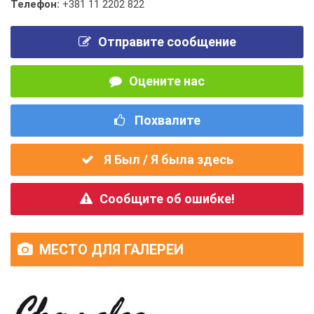
Телефон:
+381 11 2202 822
Отправите сообщение
Оцените нас
Похвалите
Я Был / Я была здесь
Сообщите об ошибке!
МЕСТО ДЛЯ ГАЛЕРЕИ