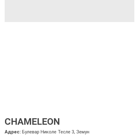
CHAMELEON
Адрес:
Булевар Николе Тесле 3, Земун