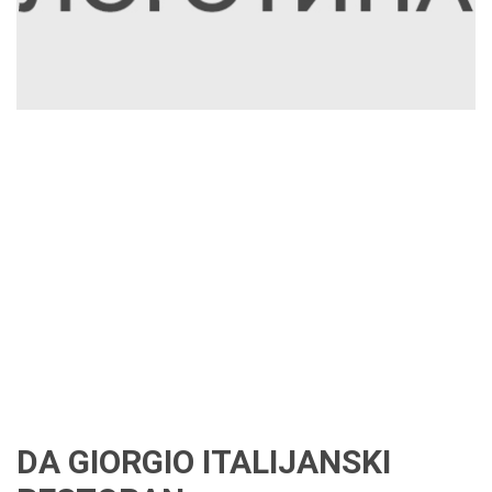
DA GIORGIO ITALIJANSKI