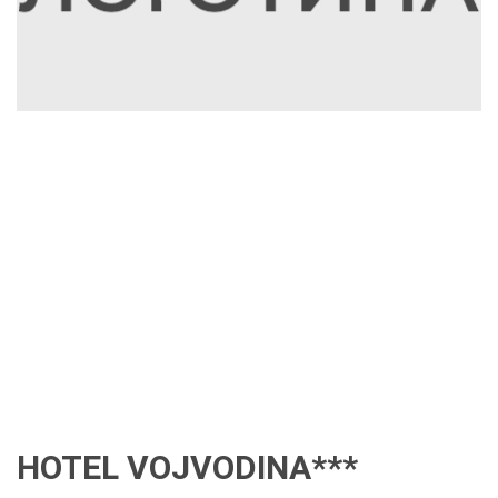
HOTEL VOJVODINA***