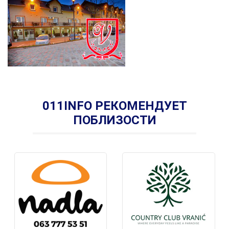
011INFO РЕКОМЕНДУЕТ
ПОБЛИЗОСТИ