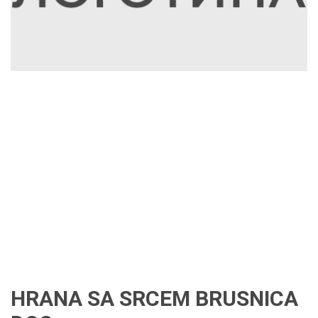
HRANA SA SRCEM BRUSNICA