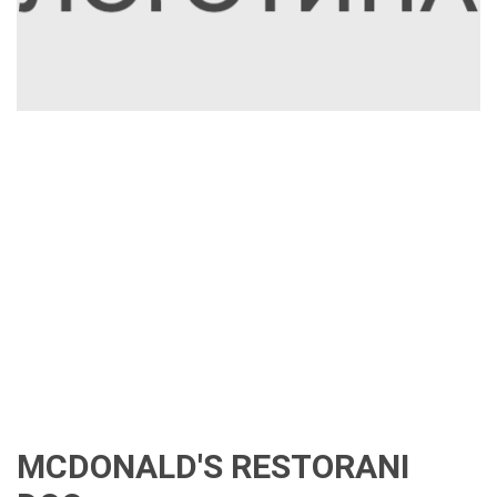
MCDONALD'S RESTORANI