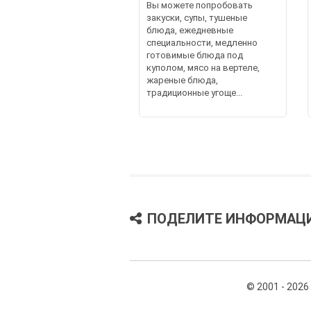
Вы можете попробовать
закуски, супы, тушеные
блюда, ежедневные
специальности, медленно
готовимые блюда под
куполом, мясо на вертеле,
жареные блюда,
традиционные угоще...
ПОДЕЛИТЕ ИНФОРМАЦ
© 2001 - 2026