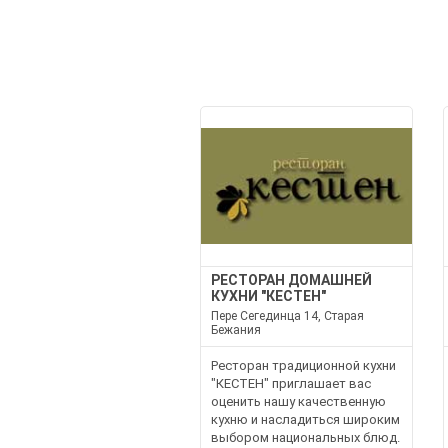
РЕСТОРАН ДОМАШНЕЙ
КУХНИ "КЕСТЕН"
Пере Сегединца 14, Старая
Бежания
Ресторан традиционной кухни
"КЕСТЕН" приглашает вас
оценить нашу качественную
кухню и насладиться широким
выбором национальных блюд.