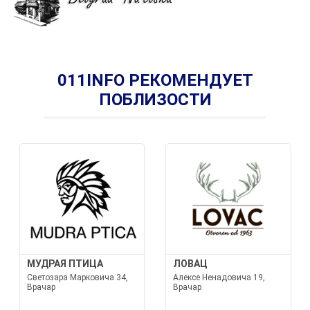
011INFO РЕКОМЕНДУЕТ
ПОБЛИЗОСТИ
МУДРАЯ ПТИЦА
ЛОВАЦ
Светозара Марковича 34,
Алексе Ненадовича 19,
Врачар
Врачар