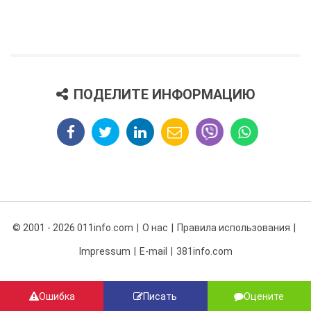
ПОДЕЛИТЕ ИНФОРМАЦИЮ
© 2001 - 2026 011info.com
О нас
Правила использования
Impressum
E-mail
381info.com
Ошибка
Писать
Оцените