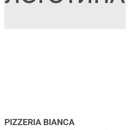
PIZZERIA BIANCA