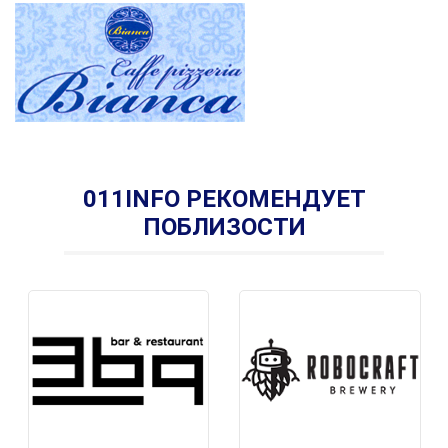
011INFO РЕКОМЕНДУЕТ
ПОБЛИЗОСТИ