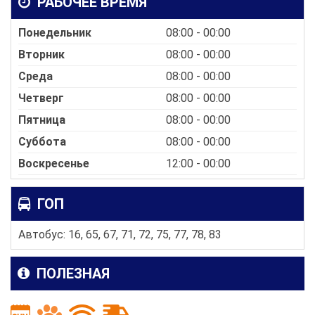
РАБОЧЕЕ ВРЕМЯ
Понедельник
08:00 - 00:00
Вторник
08:00 - 00:00
Среда
08:00 - 00:00
Четверг
08:00 - 00:00
Пятница
08:00 - 00:00
Суббота
08:00 - 00:00
Воскресенье
12:00 - 00:00
ГОП
Автобус: 16, 65, 67, 71, 72, 75, 77, 78, 83
ПОЛЕЗНАЯ