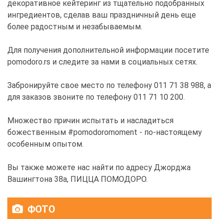
декоративное кейтеринг из тщательно подобранных
ингредиентов, сделав ваш праздничный день еще
более радостным и незабываемым.
Для получения дополнительной информации посетите
pomodoro.rs и следите за нами в социальных сетях.
Забронируйте свое место по телефону 011 71 38 988, а
для заказов звоните по телефону 011 71 10 200.
Множество причин испытать и насладиться
божественным #pomodoromoment - по-настоящему
особенным опытом.
Вы также можете нас найти по адресу Джорджа
Вашингтона 38а, ПИЦЦА ПОМОДОРО.
ФОТО