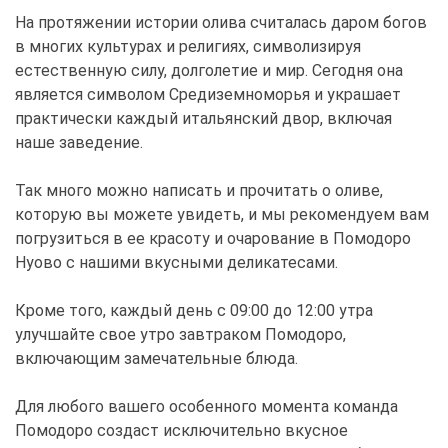
На протяжении истории олива считалась даром богов
в многих культурах и религиях, символизируя
естественную силу, долголетие и мир. Сегодня она
является символом Средиземноморья и украшает
практически каждый итальянский двор, включая
наше заведение.
Так много можно написать и прочитать о оливе,
которую вы можете увидеть, и мы рекомендуем вам
погрузиться в ее красоту и очарование в Помодоро
Нуово с нашими вкусными деликатесами.
Кроме того, каждый день с 09:00 до 12:00 утра
улучшайте свое утро завтраком Помодоро,
включающим замечательные блюда.
Для любого вашего особенного момента команда
Помодоро создаст исключительно вкусное