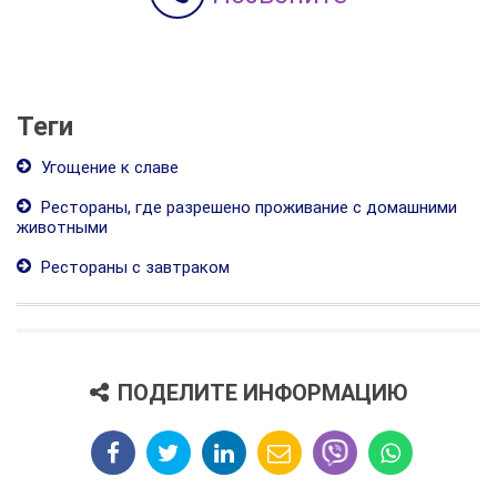
Теги
Угощение к славе
Рестораны, где разрешено проживание с домашними
животными
Рестораны с завтраком
ПОДЕЛИТЕ ИНФОРМАЦИЮ