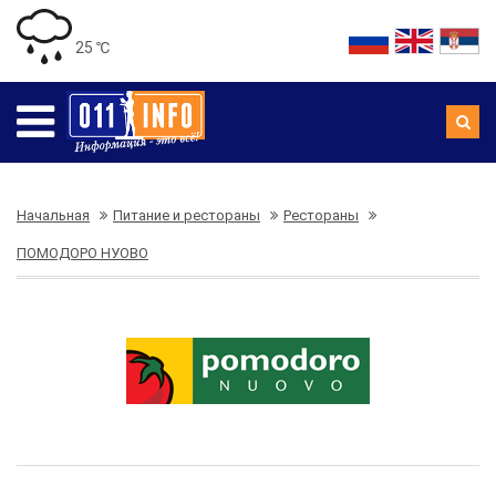
25 ℃
Начальная
Питание и рестораны
Рестораны
ПОМОДОРО НУОВО