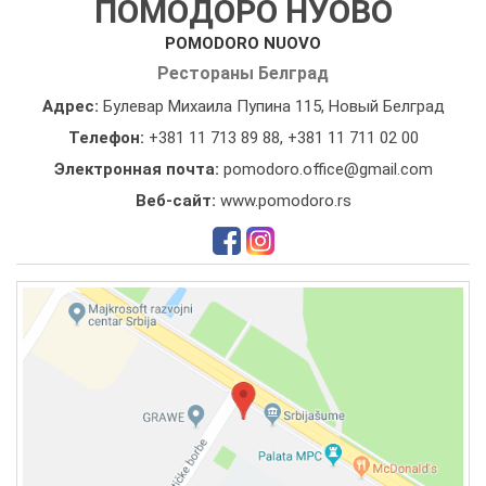
ПОМОДОРО НУОВО
POMODORO NUOVO
Рестораны Белград
Адрес:
Булевар Михаила Пупина 115, Новый Белград
Телефон:
+381 11 713 89 88
,
+381 11 711 02 00
Электронная почта:
pomodoro.office@gmail.com
Веб-сайт:
www.pomodoro.rs