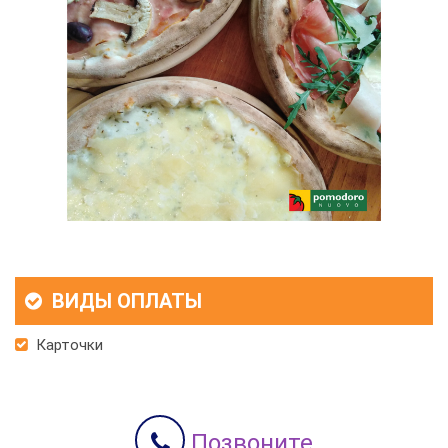
ВИДЫ ОПЛАТЫ
Карточки
Позвоните