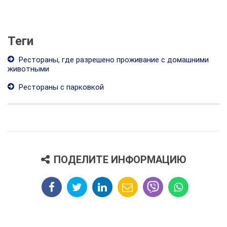
Теги
Рестораны, где разрешено проживание с домашними
животными
Рестораны с парковкой
ПОДЕЛИТЕ ИНФОРМАЦИЮ