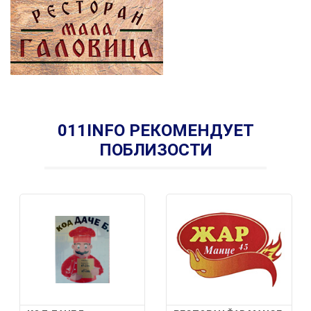
011INFO РЕКОМЕНДУЕТ
ПОБЛИЗОСТИ