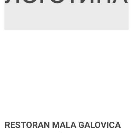
RESTORAN MALA GALOVICA