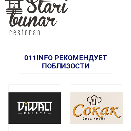
011INFO РЕКОМЕНДУЕТ
ПОБЛИЗОСТИ