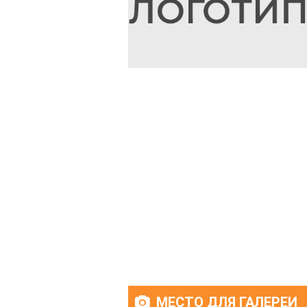
МЕСТО ДЛЯ ГАЛЕРЕИ