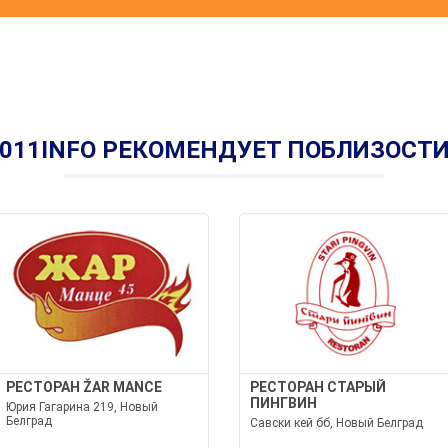
011INFO РЕКОМЕНДУЕТ ПОБЛИЗОСТ
РЕСТОРАН ŽAR MANCE
РЕСТОРАН СТАРЫЙ
ПИНГВИН
Юрия Гагарина 219, Новый
Белград
Савски кей бб, Новый Белград