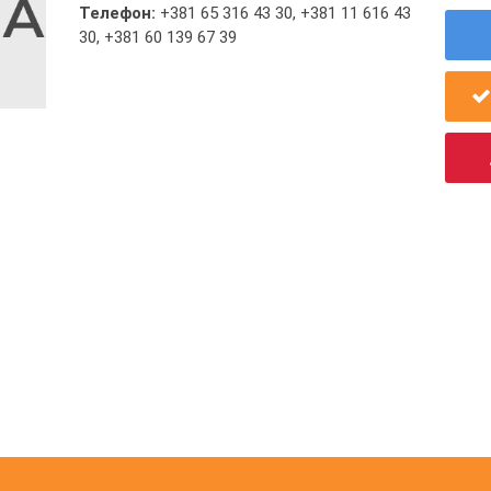
Телефон:
+381 65 316 43 30
,
+381 11 616 43
30
,
+381 60 139 67 39