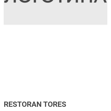
RESTORAN TORES