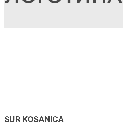
SUR KOSANICA