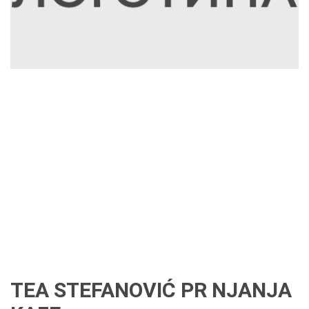
TEA STEFANOVIĆ PR NJANJA