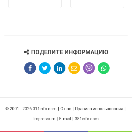
ПОДЕЛИТЕ ИНФОРМАЦИЮ
© 2001 - 2026 011info.com
О нас
Правила использования
Impressum
E-mail
381info.com