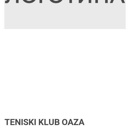
TENISKI KLUB OAZA