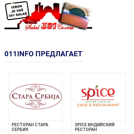
011INFO ПРЕДЛАГАЕТ
РЕСТОРАН СТАРА
SPICE ИНДИЙСКИЙ
СЕРБИЯ
РЕСТОРАН