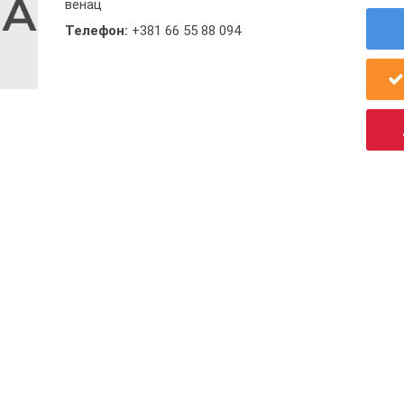
венац
Телефон:
+381 66 55 88 094