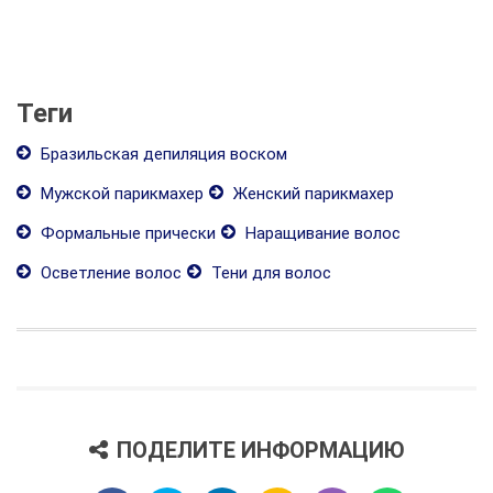
Теги
Бразильская депиляция воском
Мужской парикмахер
Женский парикмахер
Формальные прически
Наращивание волос
Осветление волос
Тени для волос
ПОДЕЛИТЕ ИНФОРМАЦИЮ