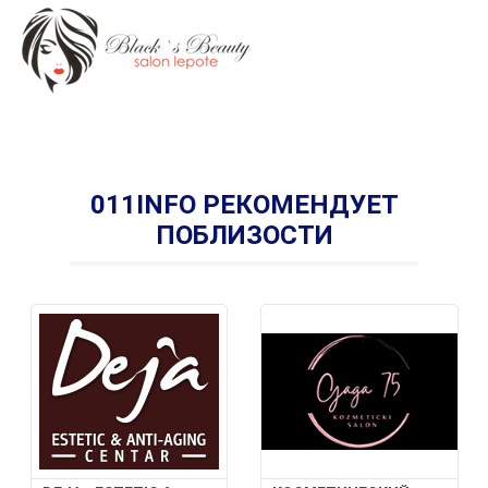
011INFO РЕКОМЕНДУЕТ
ПОБЛИЗОСТИ