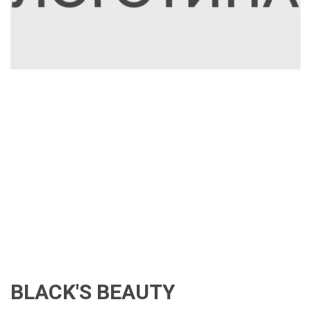
BLACK'S BEAUTY