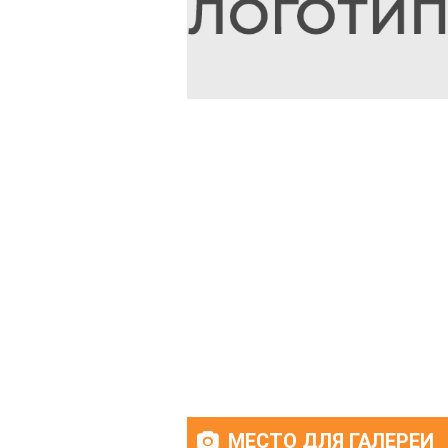
МЕСТО ДЛЯ ГАЛЕРЕИ