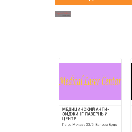
МЕДИЦИНСКИЙ АНТИ-
ЭЙДЖИНГ ЛАЗЕРНЫЙ
ЦЕНТР
Петра Мечаве 33/5, Баново Брдо