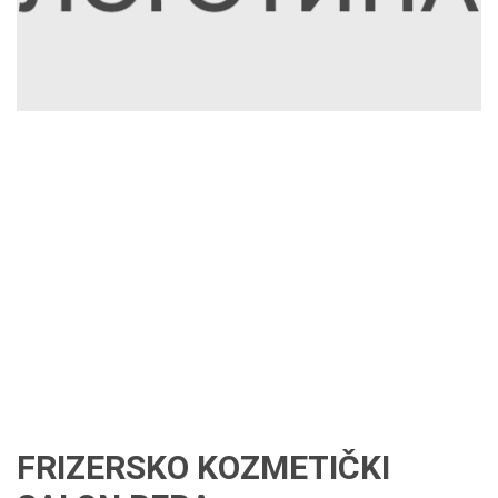
FRIZERSKO KOZMETIČKI