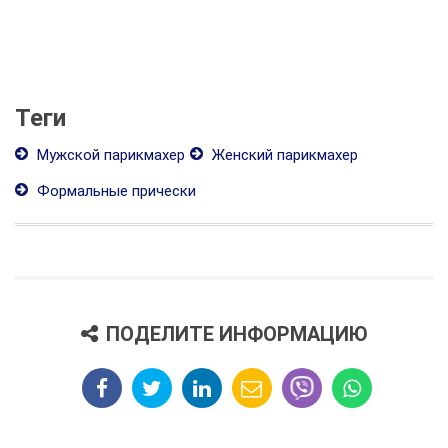
Теги
Мужской парикмахер
Женский парикмахер
Формальные прически
ПОДЕЛИТЕ ИНФОРМАЦИЮ