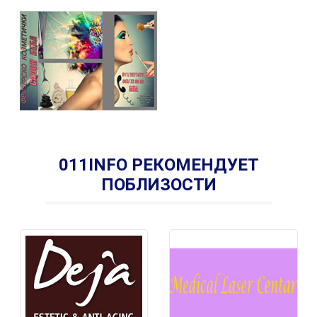
011INFO РЕКОМЕНДУЕТ
ПОБЛИЗОСТИ